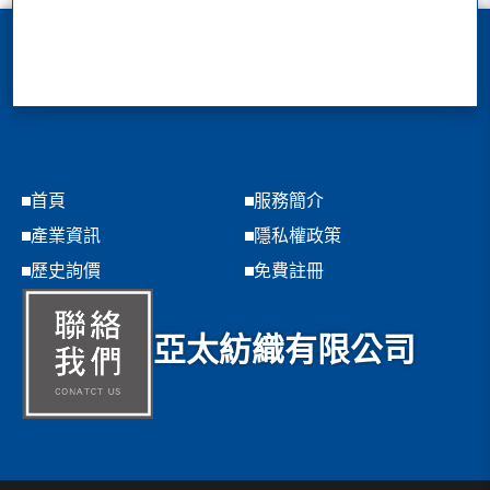
首頁
服務簡介
產業資訊
隱私權政策
歷史詢價
免費註冊
亞太紡織有限公司