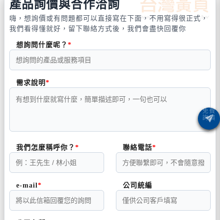
產品詢價與合作洽詢
嗨，想詢價或有問題都可以直接寫在下面，不用寫得很正式，
我們看得懂就好，留下聯絡方式後，我們會盡快回覆你
想詢問什麼呢？
需求說明
我們怎麼稱呼你？
聯絡電話
e-mail
公司統編