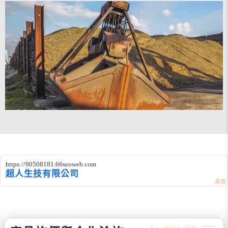
https://90508181.66seoweb.com
超人生技有限公司