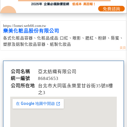
https://lomei.web66.com.tw
樂美化粧品股份有限公司
各式化粧品容器、化粧品成品:口紅、眼影、腮紅、粉餅、唇蜜、
塑膠及鋁製化妝品容器、紙製化妝品
公司名稱
亞太紡織有限公司
統一編號
86845653
公司所在地
台北市大同區永樂里甘谷街35號8樓
之3