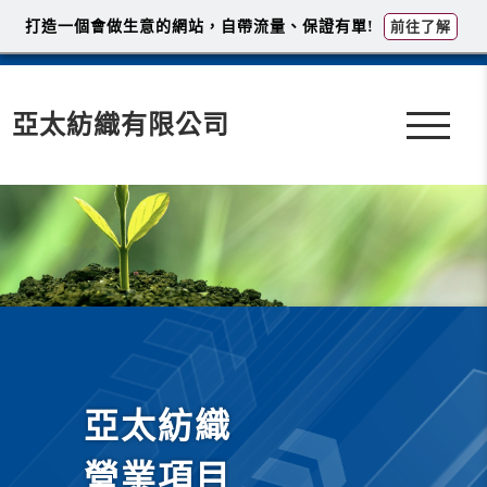
打造一個會做生意的網站，自帶流量、保證有單!
前往了解
亞太紡織有限公司
亞太紡織
營業項目