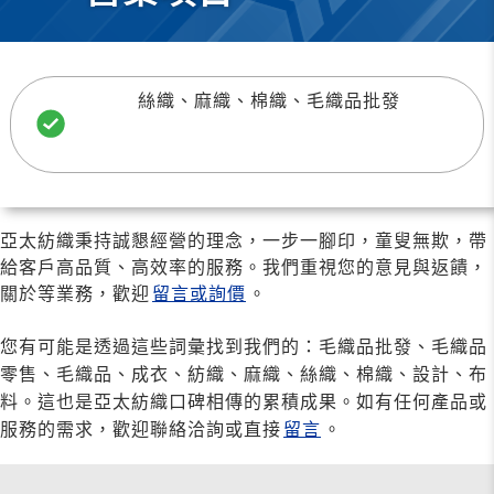
絲織、麻織、棉織、毛織品批發
亞太紡織秉持誠懇經營的理念，一步一腳印，童叟無欺，帶
給客戶高品質、高效率的服務。我們重視您的意見與返饋，
關於等業務，歡迎
留言或詢價
。
您有可能是透過這些詞彙找到我們的：毛織品批發、毛織品
零售、毛織品、成衣、紡織、麻織、絲織、棉織、設計、布
料。這也是亞太紡織口碑相傳的累積成果。如有任何產品或
服務的需求，歡迎聯絡洽詢或直接
留言
。