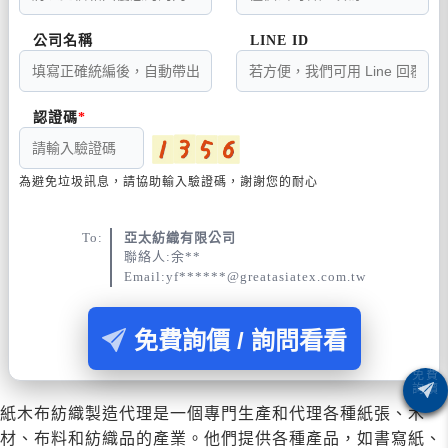
公司名稱
LINE ID
認證碼
為避免垃圾訊息，請協助輸入驗證碼，謝謝您的耐心
To:
亞太紡織有限公司
聯絡人:余**
Email:yf******@greatasiatex.com.tw
免費詢價 / 詢問看看
紙木布紡織製造代理是一個專門生產和代理各種紙張、木
材、布料和紡織品的產業。他們提供各種產品，如書寫紙、