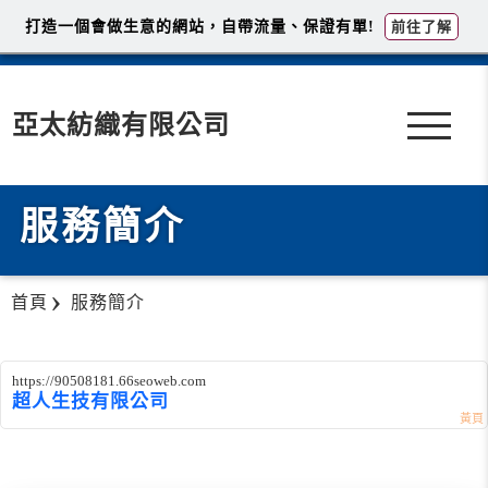
打造一個會做生意的網站，自帶流量、保證有單!
前往了解
亞太紡織有限公司
服務簡介
首頁
服務簡介
https://90508181.66seoweb.com
超人生技有限公司