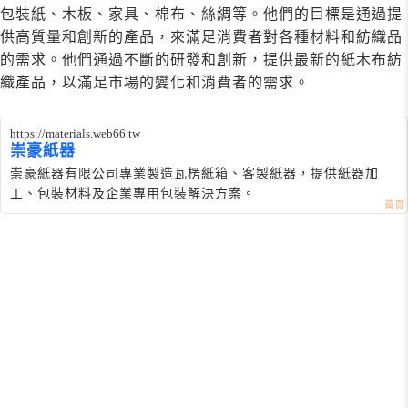
包裝紙、木板、家具、棉布、絲綢等。他們的目標是通過提
供高質量和創新的產品，來滿足消費者對各種材料和紡織品
的需求。他們通過不斷的研發和創新，提供最新的紙木布紡
織產品，以滿足市場的變化和消費者的需求。
https://materials.web66.tw
崇豪紙器
崇豪紙器有限公司專業製造瓦楞紙箱、客製紙器，提供紙器加
工、包裝材料及企業專用包裝解決方案。