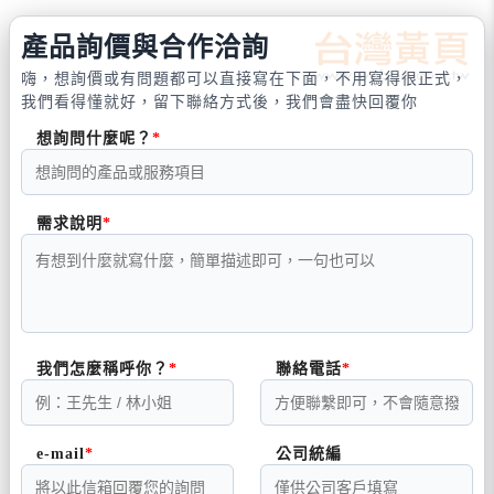
產品詢價與合作洽詢
嗨，想詢價或有問題都可以直接寫在下面，不用寫得很正式，
我們看得懂就好，留下聯絡方式後，我們會盡快回覆你
想詢問什麼呢？
需求說明
我們怎麼稱呼你？
聯絡電話
e-mail
公司統編