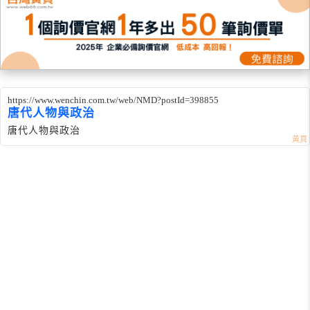
https://www.wenchin.com.tw/web/NMD?postId=398855
唐代人物與政治
唐代人物與政治